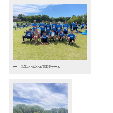
元気いっぱい加賀工場チーム