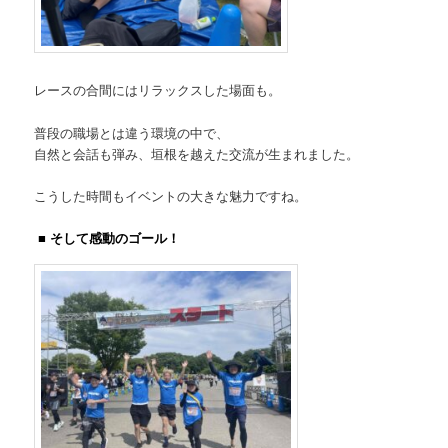
レースの合間にはリラックスした場面も。
普段の職場とは違う環境の中で、
自然と会話も弾み、垣根を越えた交流が生まれました。
こうした時間もイベントの大きな魅力ですね。
■ そして感動のゴール！