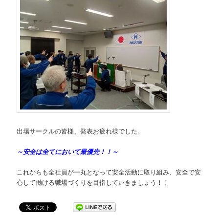
出場サークルの皆様、発表お疲れ様でした。
～安全は全てにおいて最優先！！～
これからも全社員が一丸となって安全活動に取り組み、安全で安
心して働ける職場づくりを目指していきましょう！！