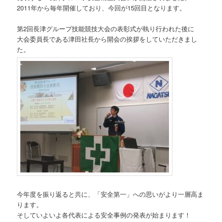
2011年から毎年開催しており、今回が15回目となります。
第2回長津グループ技能競技大会の表彰式が執り行われた後に
大会委員長である津田社長から開会の挨拶をしていただきまし
た。
今年度を振り返ると共に、「安全第一」への思いがより一層高ま
ります。
そしていよいよ各代表による安全事例の発表が始まります！