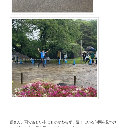
皆さん、雨で苦しい中にもかかわらず、遠くにいる仲間を見つけ