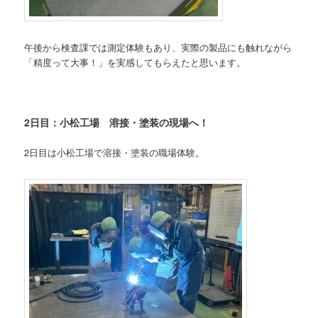
午後から検査課では測定体験もあり、実際の製品にも触れながら
「精度って大事！」を実感してもらえたと思います。
2日目：小松工場 溶接・塗装の現場へ！
2日目は小松工場で溶接・塗装の職場体験。