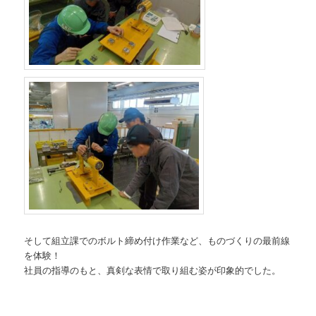
そして組立課でのボルト締め付け作業など、ものづくりの最前線
を体験！
社員の指導のもと、真剣な表情で取り組む姿が印象的でした。