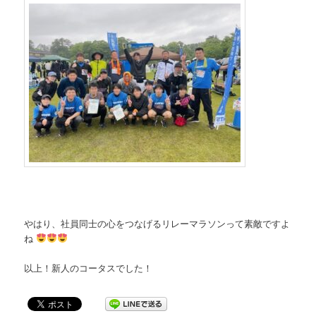
やはり、社員同士の心をつなげるリレーマラソンって素敵ですよ
ね
以上！新人のコータスでした！