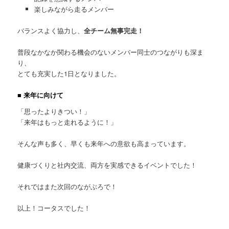
楽しみながら走るメンバー
バランスよく協力し、
全チーム無事完走！
普段なかなか関わる機会のないメンバー同士のつながりも深ま
り、
とても充実した1日となりました。
■ 来年に向けて
「思ったよりきつい！」
「来年はもっと走れるように！」
そんな声も多く、早くも来年への意欲も高まっています。
健康づくりと社内交流、両方を実感できるイベントでした！
それではまた次回のながぶろで！
以上！コータスでした！