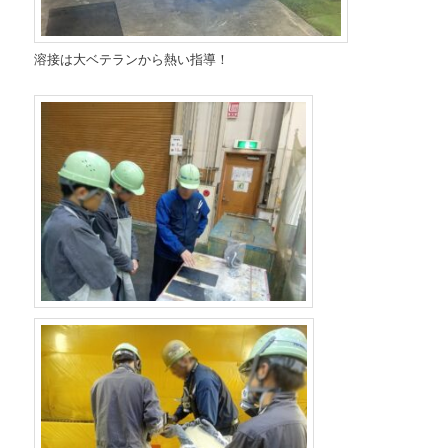
溶接は大ベテランから熱い指導！