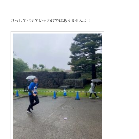
けっしてバテているわけではありませんよ！