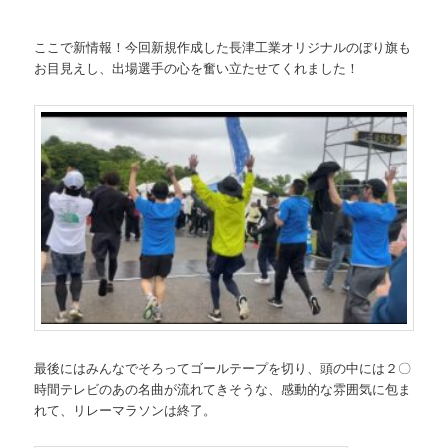
ここで新情報！今回新規作成した長津工業オリジナルのぼり旗も
お目見えし、出場選手の心を奮い立たせてくれました！
最後にはみんなでそろってゴールテープを切り、頭の中には２〇
時間テレビのあの名曲が流れてきそうな、感動的な雰囲気に包ま
れて、リレーマラソンは終了。