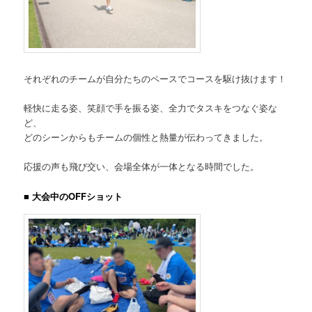
それぞれのチームが自分たちのペースでコースを駆け抜けます！
軽快に走る姿、笑顔で手を振る姿、全力でタスキをつなぐ姿な
ど、
どのシーンからもチームの個性と熱量が伝わってきました。
応援の声も飛び交い、会場全体が一体となる時間でした。
■ 大会中のOFFショット