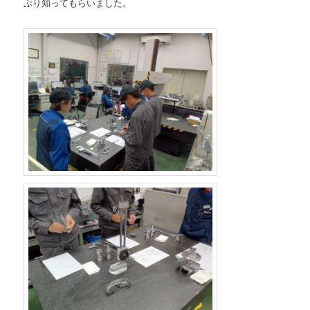
ぷり知ってもらいました。