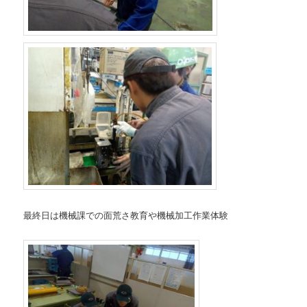
最終日は機械課での面荒さ教育や機械加工作業体験