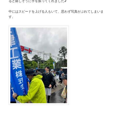
ると嬉しそうに手を振ってくれました♪
中にはスピードを上げる人もいて、思わず写真がぶれてしまいま
す。