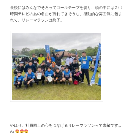
最後にはみんなでそろってゴールテープを切り、頭の中には２〇
時間テレビのあの名曲が流れてきそうな、感動的な雰囲気に包ま
れて、リレーマラソンは終了。
やはり、社員同士の心をつなげるリレーマラソンって素敵ですよ
ね