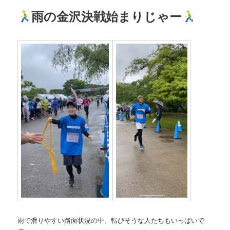
雨の金沢決戦始まりじゃー
雨で滑りやすい路面状況の中、転びそうな人たちもいっぱいで