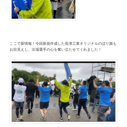
ここで新情報！今回新規作成した長津工業オリジナルのぼり旗も
お目見えし、出場選手の心を奮い立たせてくれました！