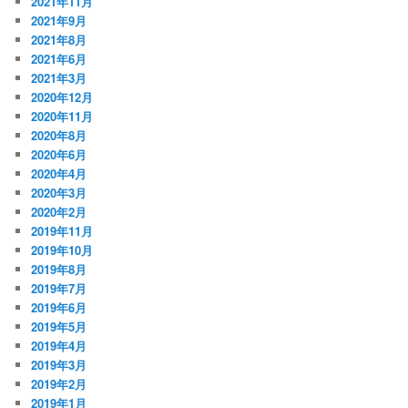
2021年11月
2021年9月
2021年8月
2021年6月
2021年3月
2020年12月
2020年11月
2020年8月
2020年6月
2020年4月
2020年3月
2020年2月
2019年11月
2019年10月
2019年8月
2019年7月
2019年6月
2019年5月
2019年4月
2019年3月
2019年2月
2019年1月