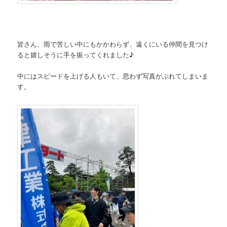
皆さん、雨で苦しい中にもかかわらず、遠くにいる仲間を見つけ
ると嬉しそうに手を振ってくれました♪
中にはスピードを上げる人もいて、思わず写真がぶれてしまいま
す。