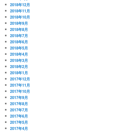
2018年12月
2018年11月
2018年10月
2018年9月
2018年8月
2018年7月
2018年6月
2018年5月
2018年4月
2018年3月
2018年2月
2018年1月
2017年12月
2017年11月
2017年10月
2017年9月
2017年8月
2017年7月
2017年6月
2017年5月
2017年4月