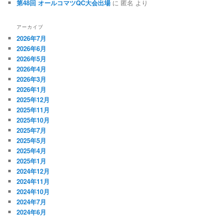
第48回 オールコマツQC大会出場
に
匿名
より
アーカイブ
2026年7月
2026年6月
2026年5月
2026年4月
2026年3月
2026年1月
2025年12月
2025年11月
2025年10月
2025年7月
2025年5月
2025年4月
2025年1月
2024年12月
2024年11月
2024年10月
2024年7月
2024年6月