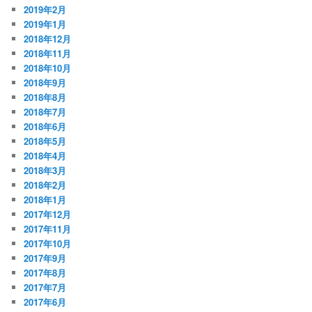
2019年2月
2019年1月
2018年12月
2018年11月
2018年10月
2018年9月
2018年8月
2018年7月
2018年6月
2018年5月
2018年4月
2018年3月
2018年2月
2018年1月
2017年12月
2017年11月
2017年10月
2017年9月
2017年8月
2017年7月
2017年6月