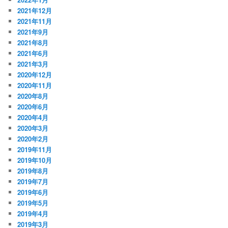
2021年12月
2021年11月
2021年9月
2021年8月
2021年6月
2021年3月
2020年12月
2020年11月
2020年8月
2020年6月
2020年4月
2020年3月
2020年2月
2019年11月
2019年10月
2019年8月
2019年7月
2019年6月
2019年5月
2019年4月
2019年3月