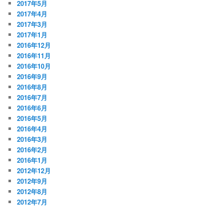
2017年5月
2017年4月
2017年3月
2017年1月
2016年12月
2016年11月
2016年10月
2016年9月
2016年8月
2016年7月
2016年6月
2016年5月
2016年4月
2016年3月
2016年2月
2016年1月
2012年12月
2012年9月
2012年8月
2012年7月