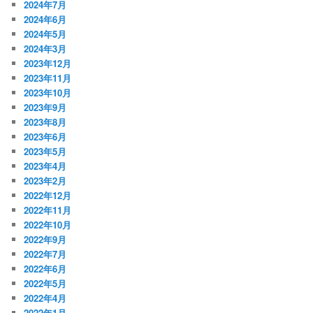
2024年7月
2024年6月
2024年5月
2024年3月
2023年12月
2023年11月
2023年10月
2023年9月
2023年8月
2023年6月
2023年5月
2023年4月
2023年2月
2022年12月
2022年11月
2022年10月
2022年9月
2022年7月
2022年6月
2022年5月
2022年4月
2022年1月