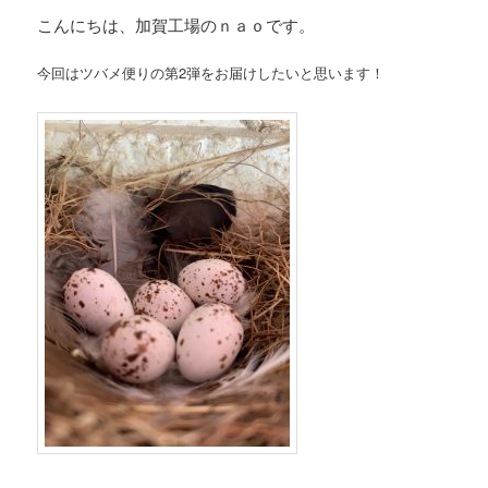
こんにちは、加賀工場のｎａｏです。
今回はツバメ便りの第2弾をお届けしたいと思います！