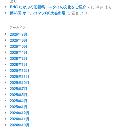
より
BNC ながぶろ初投稿 ～タイの文化をご紹介～
に
今井
より
第48回 オールコマツQC大会出場
に
匿名
より
アーカイブ
2026年7月
2026年6月
2026年5月
2026年4月
2026年3月
2026年1月
2025年12月
2025年11月
2025年10月
2025年7月
2025年5月
2025年4月
2025年1月
2024年12月
2024年11月
2024年10月