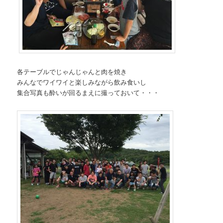
各テーブルでじゃんじゃんと肉を焼き
みんなでワイワイと楽しみながら飲み食いし
集合写真も酔いが回るまえに撮っておいて・・・