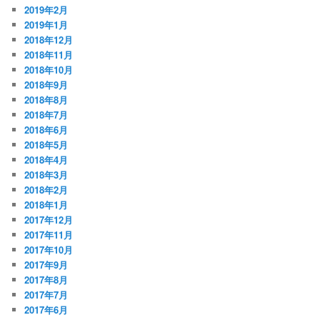
2019年2月
2019年1月
2018年12月
2018年11月
2018年10月
2018年9月
2018年8月
2018年7月
2018年6月
2018年5月
2018年4月
2018年3月
2018年2月
2018年1月
2017年12月
2017年11月
2017年10月
2017年9月
2017年8月
2017年7月
2017年6月