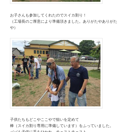
お子さんも参加してくれたのでスイカ割り！
（工場長のご厚意により準備頂きました。ありがたやありがた
や）
子供たちもどこやここやで狙いを定めて
棒（スイカ割り専用に準備しています）をふっていました。
パパも子供に手をひかれ、チェストチェスト。