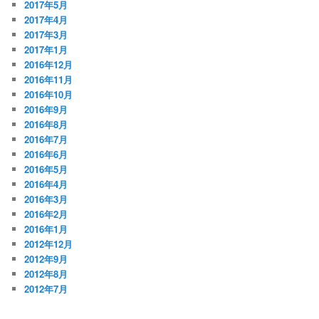
2017年5月
2017年4月
2017年3月
2017年1月
2016年12月
2016年11月
2016年10月
2016年9月
2016年8月
2016年7月
2016年6月
2016年5月
2016年4月
2016年3月
2016年2月
2016年1月
2012年12月
2012年9月
2012年8月
2012年7月