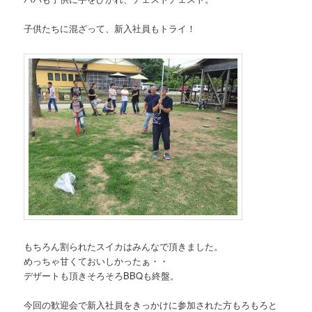
子供たちに混ざって、新入社員もトライ！
もちろん割られたスイカはみんなで頂きました。
めっちゃ甘くておいしかったぁ・・
デザートも頂きそろそろBBQも終盤。
今回の歓迎会で新入社員をきっかけに参加された方もろもろと