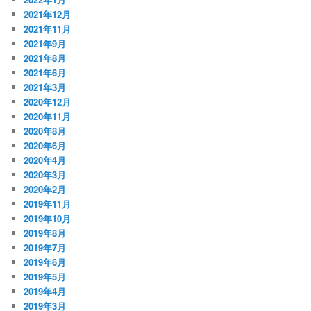
2021年12月
2021年11月
2021年9月
2021年8月
2021年6月
2021年3月
2020年12月
2020年11月
2020年8月
2020年6月
2020年4月
2020年3月
2020年2月
2019年11月
2019年10月
2019年8月
2019年7月
2019年6月
2019年5月
2019年4月
2019年3月