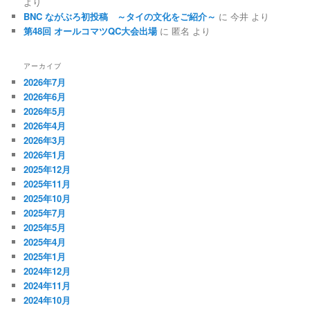
より
BNC ながぶろ初投稿 ～タイの文化をご紹介～
に
今井
より
第48回 オールコマツQC大会出場
に
匿名
より
アーカイブ
2026年7月
2026年6月
2026年5月
2026年4月
2026年3月
2026年1月
2025年12月
2025年11月
2025年10月
2025年7月
2025年5月
2025年4月
2025年1月
2024年12月
2024年11月
2024年10月