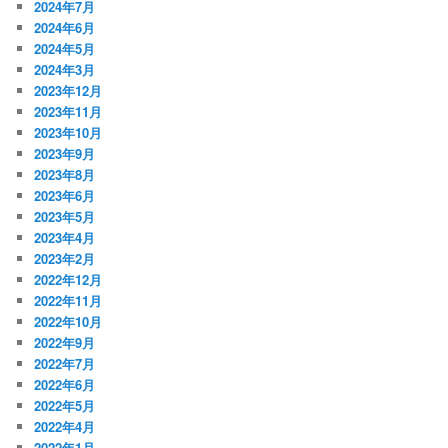
2024年7月
2024年6月
2024年5月
2024年3月
2023年12月
2023年11月
2023年10月
2023年9月
2023年8月
2023年6月
2023年5月
2023年4月
2023年2月
2022年12月
2022年11月
2022年10月
2022年9月
2022年7月
2022年6月
2022年5月
2022年4月
2022年1月