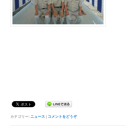
カテゴリー:
ニュース
|
コメントをどうぞ