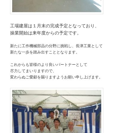
工場建屋は１月末の完成予定となっており、
操業開始は来年度からの予定です。
新たに工作機械部品の分野に挑戦し、長津工業として
新たな一歩を踏み出すこととなります。
これからも皆様のより良いパートナーとして
尽力してまいりますので、
変わらぬご愛顧を賜りますようお願い申し上げます。