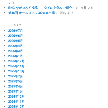
より
BNC ながぶろ初投稿 ～タイの文化をご紹介～
に
今井
より
第48回 オールコマツQC大会出場
に
匿名
より
アーカイブ
2026年7月
2026年6月
2026年5月
2026年4月
2026年3月
2026年1月
2025年12月
2025年11月
2025年10月
2025年7月
2025年5月
2025年4月
2025年1月
2024年12月
2024年11月
2024年10月