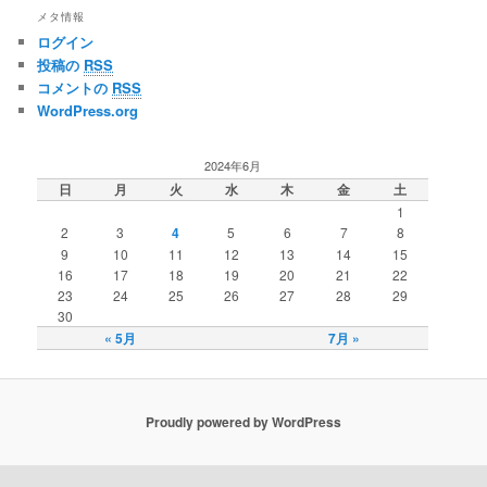
メタ情報
ログイン
投稿の
RSS
コメントの
RSS
WordPress.org
2024年6月
日
月
火
水
木
金
土
1
2
3
4
5
6
7
8
9
10
11
12
13
14
15
16
17
18
19
20
21
22
23
24
25
26
27
28
29
30
« 5月
7月 »
Proudly powered by WordPress