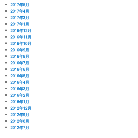
2017年5月
2017年4月
2017年3月
2017年1月
2016年12月
2016年11月
2016年10月
2016年9月
2016年8月
2016年7月
2016年6月
2016年5月
2016年4月
2016年3月
2016年2月
2016年1月
2012年12月
2012年9月
2012年8月
2012年7月