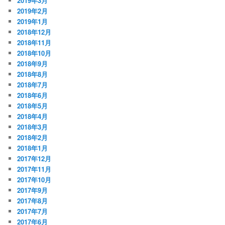
2019年3月
2019年2月
2019年1月
2018年12月
2018年11月
2018年10月
2018年9月
2018年8月
2018年7月
2018年6月
2018年5月
2018年4月
2018年3月
2018年2月
2018年1月
2017年12月
2017年11月
2017年10月
2017年9月
2017年8月
2017年7月
2017年6月