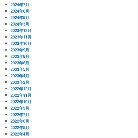
2024年7月
2024年6月
2024年5月
2024年3月
2023年12月
2023年11月
2023年10月
2023年9月
2023年8月
2023年6月
2023年5月
2023年4月
2023年2月
2022年12月
2022年11月
2022年10月
2022年9月
2022年7月
2022年6月
2022年5月
2022年4月