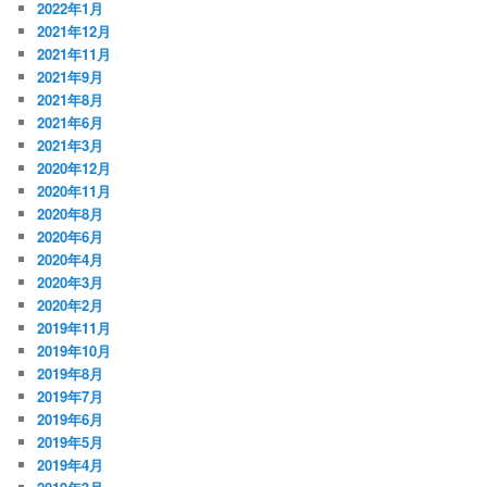
2022年1月
2021年12月
2021年11月
2021年9月
2021年8月
2021年6月
2021年3月
2020年12月
2020年11月
2020年8月
2020年6月
2020年4月
2020年3月
2020年2月
2019年11月
2019年10月
2019年8月
2019年7月
2019年6月
2019年5月
2019年4月