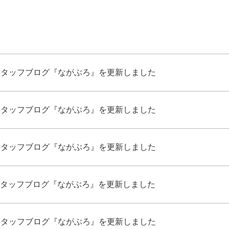
スタッフブログ『ながぶろ』を更新しました
スタッフブログ『ながぶろ』を更新しました
スタッフブログ『ながぶろ』を更新しました
タッフブログ『ながぶろ』を更新しました
スタッフブログ『ながぶろ』を更新しました