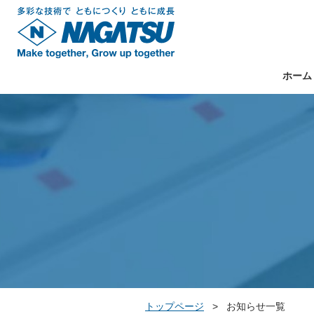
ホーム
トップページ
>
お知らせ一覧