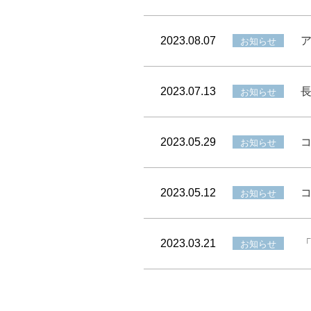
2023.08.07
ア
お知らせ
2023.07.13
お知らせ
2023.05.29
お知らせ
2023.05.12
お知らせ
2023.03.21
お知らせ