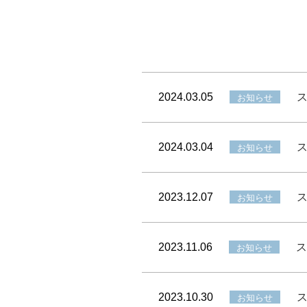
2024.03.05
お知らせ
2024.03.04
お知らせ
2023.12.07
お知らせ
2023.11.06
ス
お知らせ
2023.10.30
お知らせ