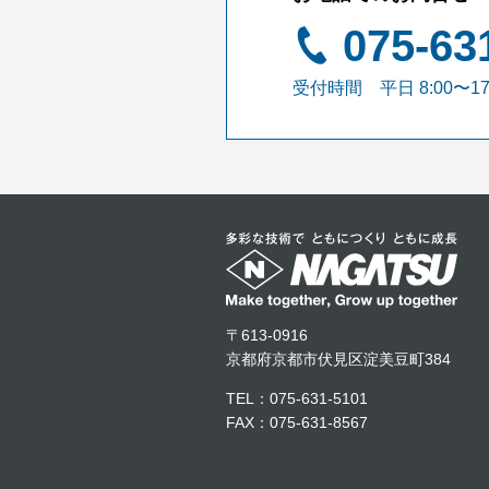
075-63
受付時間 平日 8:00〜17
〒613-0916
京都府京都市伏見区淀美豆町384
TEL：075-631-5101
FAX：075-631-8567