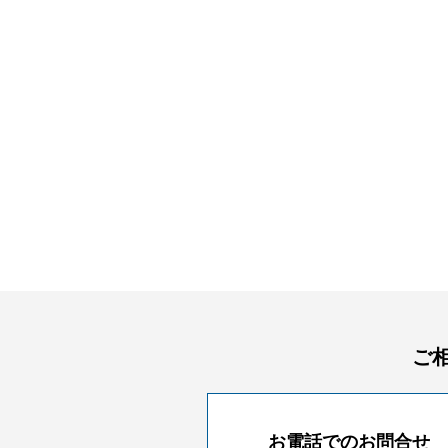
ご
お電話でのお問合せ