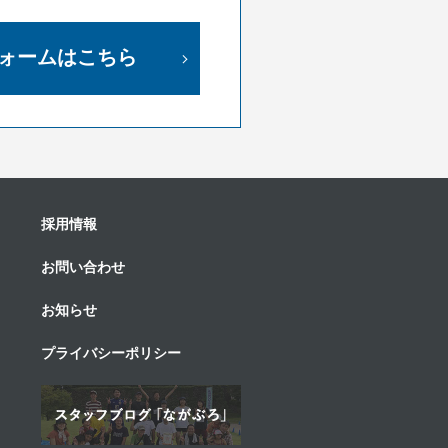
ォームはこちら
採用情報
お問い合わせ
お知らせ
プライバシーポリシー