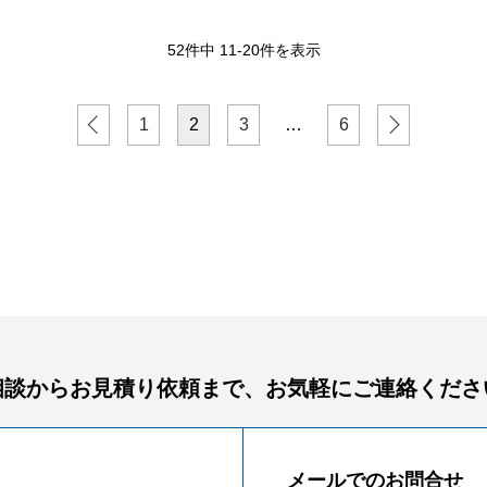
52件中 11-20件を表示
1
2
3
…
6
相談からお見積り依頼まで、
お気軽にご連絡くださ
メールでのお問合せ