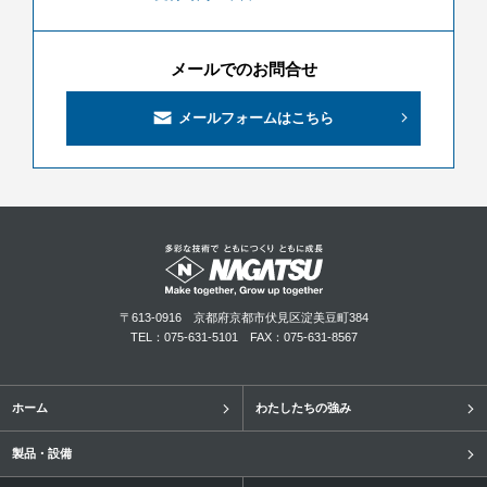
メールでのお問合せ
メールフォームはこちら
〒613-0916
京都府京都市伏見区淀美豆町384
TEL：075-631-5101
FAX：075-631-8567
ホーム
わたしたちの強み
製品・設備