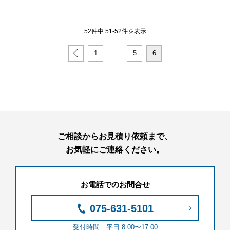
52件中 51-52件を表示
1
…
5
6
ご相談からお見積り依頼まで、
お気軽にご連絡ください。
お電話でのお問合せ
075-631-5101
受付時間 平日 8:00〜17:00