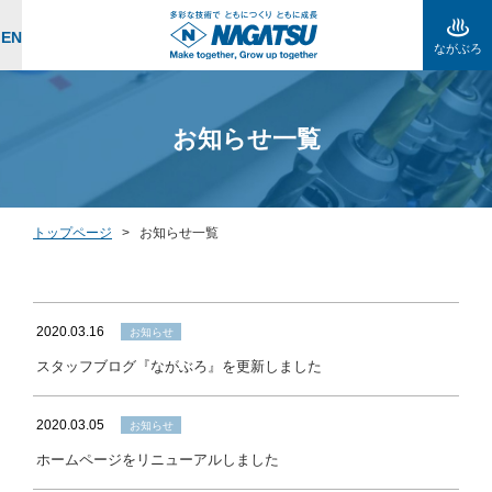
EN
ながぶろ
お知らせ一覧
トップページ
>
お知らせ一覧
2020.03.16
お知らせ
スタッフブログ『ながぶろ』を更新しました
2020.03.05
お知らせ
ホームページをリニューアルしました