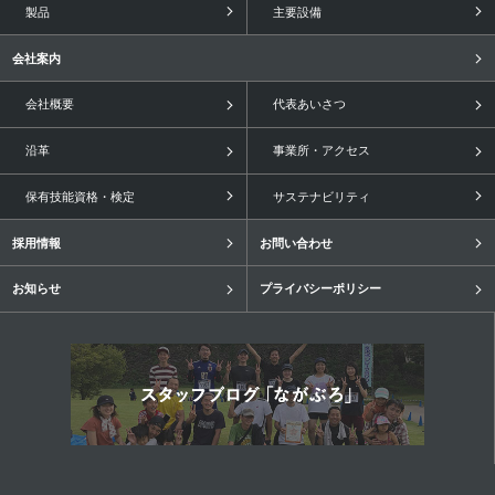
製品
主要設備
会社案内
会社概要
代表あいさつ
沿革
事業所・アクセス
保有技能資格・検定
サステナビリティ
採用情報
お問い合わせ
お知らせ
プライバシーポリシー