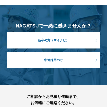
NAGATSUで一緒に働きませんか？
新卒の方（マイナビ）
中途採用の方
ご相談からお見積り依頼まで、
お気軽にご連絡ください。