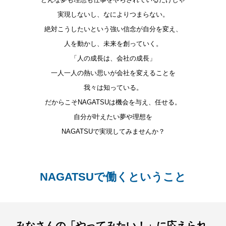
実現しないし、なによりつまらない。
絶対こうしたいという強い信念が自分を変え、
人を動かし、
未来を創っていく。
「人の成長は、会社の成長」
一人一人の熱い思いが会社を変えることを
我々は知っている。
だからこそNAGATSUは機会を与え、任せる。
自分が叶えたい夢や理想を
NAGATSUで実現してみませんか？
NAGATSUで働くということ
みなさんの「やってみたい！」に応えられ