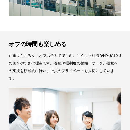
オフの時間も楽しめる
仕事はもちろん、オフも全力で楽しむ。こうした社風がNAGATSU
の働きやすさの理由です。各種休暇制度の整備、サークル活動へ
の支援を積極的に行い、社員のプライベートも大切にしていま
す。