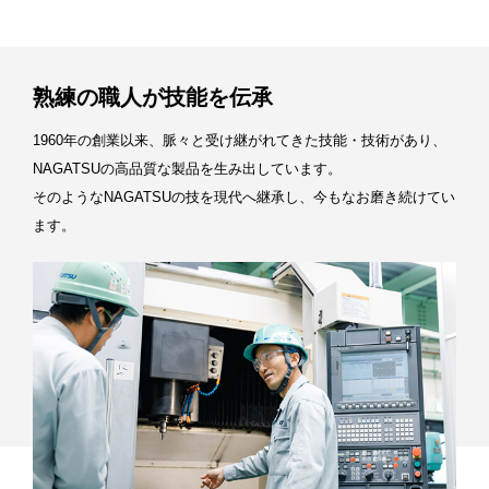
熟練の職人が技能を伝承
1960年の創業以来、脈々と受け継がれてきた技能・技術があり、
NAGATSUの高品質な製品を生み出しています。
そのようなNAGATSUの技を現代へ継承し、今もなお磨き続けてい
ます。