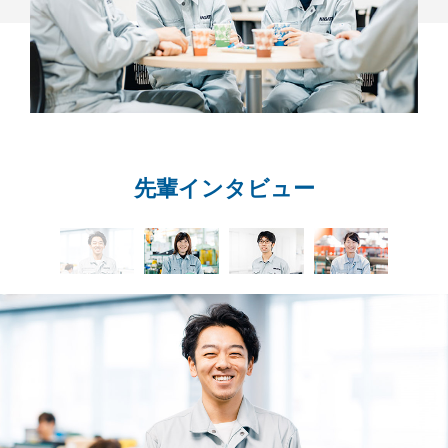
先輩インタビュー