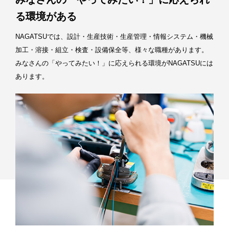
る環境がある
NAGATSUでは、設計・生産技術・生産管理・情報システム・機械
加工・溶接・組立・検査・設備保全等、様々な職種があります。
みなさんの「やってみたい！」に応えられる環境がNAGATSUには
あります。