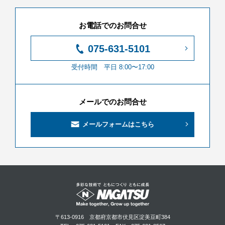
お電話でのお問合せ
075-631-5101
受付時間 平日 8:00〜17:00
メールでのお問合せ
メールフォームはこちら
〒613-0916
京都府京都市伏見区淀美豆町384