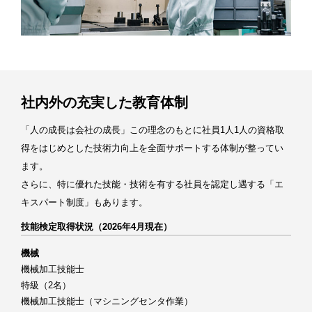
社内外の充実した教育体制
「人の成長は会社の成長」この理念のもとに社員1人1人の資格取
得をはじめとした技術力向上を全面サポートする体制が整ってい
ます。
さらに、特に優れた技能・技術を有する社員を認定し遇する「エ
キスパート制度」もあります。
技能検定取得状況（2026年4月現在）
機械
機械加工技能士
特級（2名）
機械加工技能士（マシニングセンタ作業）