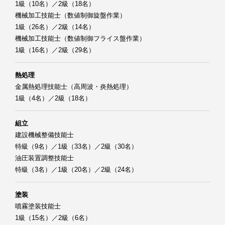
1級（10名）／2級（18名）
機械加工技能士（数値制御旋盤作業）
1級（26名）／2級（14名）
機械加工技能士（数値制御フライス盤作業）
1級（16名）／2級（29名）
熱処理
金属熱処理技能士（高周波・炎熱処理）
1級（4名）／2級（18名）
組立
建設機械整備技能士
特級（9名）／1級（33名）／2級（30名）
油圧装置調整技能士
特級（3名）／1級（20名）／2級（24名）
塗装
噴霧塗装技能士
1級（15名）／2級（6名）