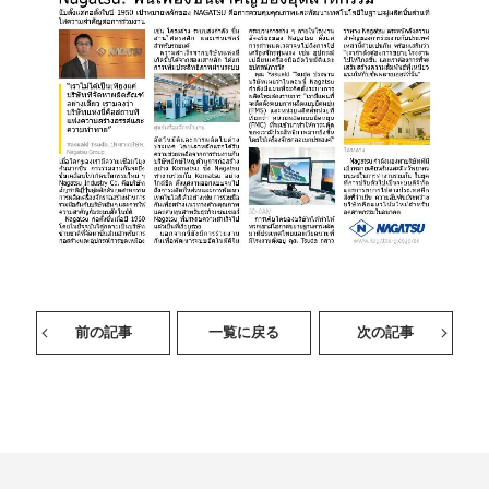
前の記事
一覧に戻る
次の記事