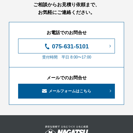
ご相談からお見積り依頼まで、
お気軽にご連絡ください。
お電話でのお問合せ
075-631-5101
受付時間 平日 8:00〜17:00
メールでのお問合せ
メールフォームはこちら