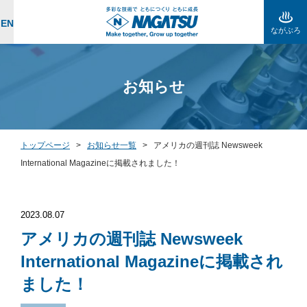
EN
ながぶろ
お知らせ
トップページ
>
お知らせ一覧
>
アメリカの週刊誌 Newsweek
International Magazineに掲載されました！
2023.08.07
アメリカの週刊誌 Newsweek
International Magazineに掲載され
ました！